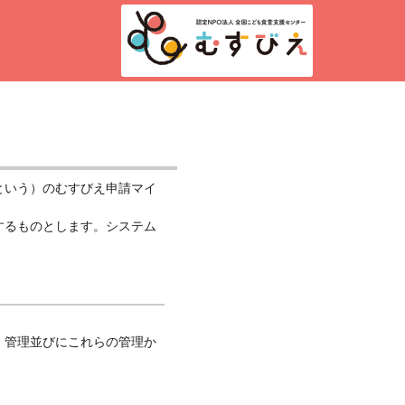
という）のむすびえ申請マイ
するものとします。システム
、管理並びにこれらの管理か