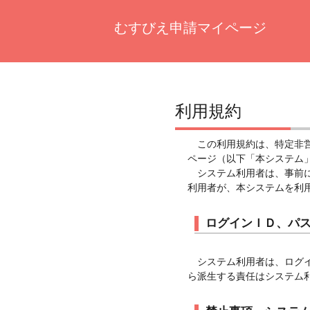
むすびえ申請マイページ
利用規約
この利用規約は、特定非
ページ（以下「本システム
システム利用者は、事前
利用者が、本システムを利
ログインＩＤ、パ
システム利用者は、ログ
ら派生する責任はシステム